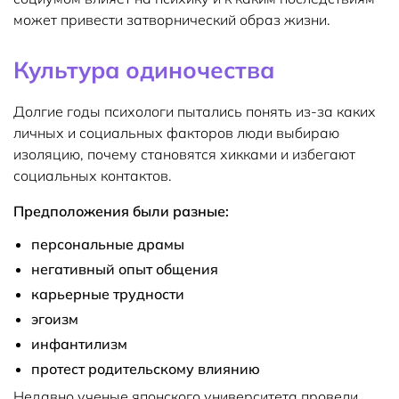
может привести затворнический образ жизни.
Культура одиночества
Долгие годы психологи пытались понять из-за каких
личных и социальных факторов люди выбираю
изоляцию, почему становятся хикками и избегают
социальных контактов.
Предположения были разные:
персональные драмы
негативный опыт общения
карьерные трудности
эгоизм
инфантилизм
протест родительскому влиянию
Недавно ученые японского университета провели