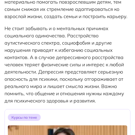
материально помогать повзрослевшим детям, тем
самым снижая их стремление адаптироваться ко
взрослой жизни, создать семьи и построить карьеру.
Не стоит забывать и о ментальных причинах
социального одиночества. Расстройство
аутистического спектра, социофобия и другие
нарушения приводят к избеганию социальных
контактов. А в случае депрессивного расстройства
человек теряет физические силы и интерес к любой
деятельности. Депрессия представляет серьезную
опасность для психики, поскольку отгораживает от
реального мира и лишает смысла жизни. Важно
помнить, что общение и отношения нужны каждому
для психического здоровья и развития.
Курсы по теме