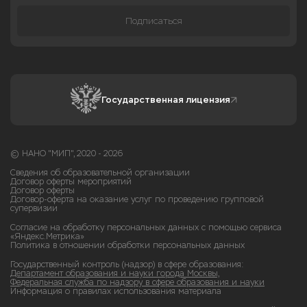
Подписаться
Государственная лицензия
© НАНО "МИП", 2020 - 2026
Сведения об образовательной организации
Договор оферты мероприятий
Договор оферты
Договор-оферта на оказание услуг по проведению групповой
супервизии
Согласие на обработку персональных данных с помощью сервиса
«Яндекс.Метрика»
Политика в отношении обработки персональных данных
Государственный контроль (надзор) в сфере образования:
Департамент образования и науки города Москвы,
Федеральная служба по надзору в сфере образования и науки
Информация о правилах использования материала