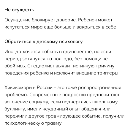
Не осуждать
Осуждение блокирует доверие. Ребенок может
испугаться мира еще больше и закрыться в себе
Обратиться к детскому психологу
Иногда хочется побыть в одиночестве, но если
период затянулся на полгода, без помощи не
обойтись. Специалист выявит истинную причину
поведения ребенка и исключит внешние триггеры
Хикикомори в России – это тоже распространенная
проблема. Современные подростки предпочитают
заточение социуму, если подверглись школьному
буллингу, имели неудачный опыт общения или
пережили другое травмирующее событие, получили
психологическую травму.