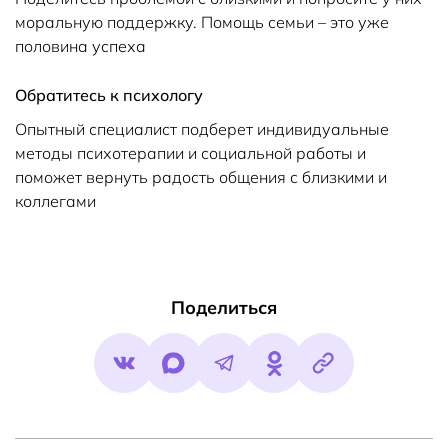
моральную поддержку. Помощь семьи – это уже
половина успеха
Обратитесь к психологу
Опытный специалист подберет индивидуальные
методы психотерапии и социальной работы и
поможет вернуть радость общения с близкими и
коллегами
Поделиться