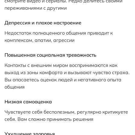
смотрите видео и сериалы. Редко делитесь своими
переживаниями с другими
Депрессия и плохое настроение
Недостаток полноценного общения приводит к
комплексам, апатии, агрессии
Повышенная социальная тревожность
Контакты с внешним миром воспринимаются как
выход из зоны комфорта и вызывают чувство страха.
Вы опасаетесь оценок людей и негативного опыта
общения
Низкая самооценка
Чувствуете себя бесполезным, регулярно критикуете
себя. Вам сложно принимать решения
Ухудшение здоровья