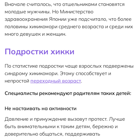
Вначале считалось, что отшельниками становятся
молодые мужчины. Но Министерство
здравоохранения Японии уже подсчитало, что более
половины хикикомори среднего возраста и среди них
много девушек и женщин.
Подростки хикки
По статистике подростки чаще взрослых подвержены
синдрому хикикомори. Этому способствует и
непростой
переходный возраст
.
Специалисты рекомендуют родителям таких детей:
Не настаивать на активности
Давление и принуждение вызовут протест. Лучше
быть внимательными к таким детям, бережно и
доверительно общаться, поддерживать