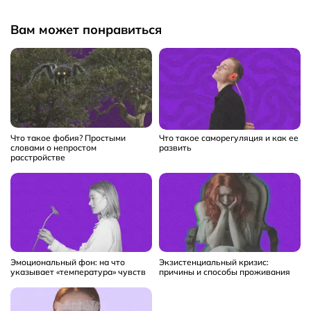
Вам может понравиться
Что такое фобия? Простыми
Что такое саморегуляция и как ее
словами о непростом
развить
расстройстве
Эмоциональный фон: на что
Экзистенциальный кризис:
указывает «температура» чувств
причины и способы проживания