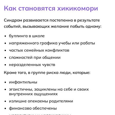
Как становятся хикикомори
Синдром развивается постепенно в результате
событий, вызывающих желание побыть одному:
буллинга в школе
напряженного графика учебы или работы
частых семейных конфликтов
сложностей при общении
неразделенных чувств
Кроме того, в группе риска люди, которые:
инфантильны
эгоистичны, зациклены на себе и своих
внутренних ощущениях
излишне опекаемы родителями
финансово обеспечены