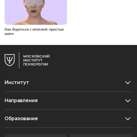
Как бороться с апатией: простые
шаги
МОСКОВСКИЙ
ИНСТИТУТ
ПСИХОЛОГИИ
Институт
Направления
Образование