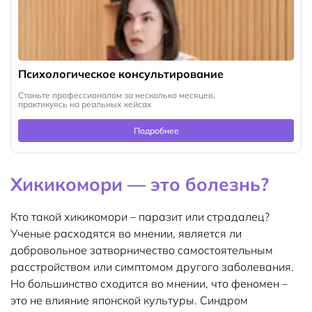
Психологическое консультирование
Станьте профессионалом за несколько месяцев,
практикуясь на реальных кейсах
Подробнее
Хикикомори — это болезнь?
Кто такой хикикомори – паразит или страдалец?
Ученые расходятся во мнении, является ли
добровольное затворничество самостоятельным
расстройством или симптомом другого заболевания.
Но большинство сходится во мнении, что феномен –
это не влияние японской культуры. Синдром