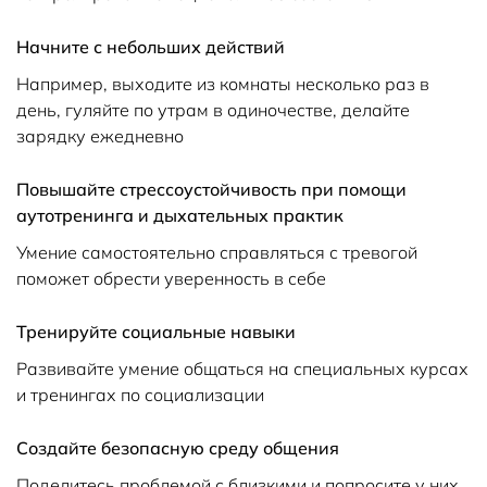
Начните с небольших действий
Например, выходите из комнаты несколько раз в
день, гуляйте по утрам в одиночестве, делайте
зарядку ежедневно
Повышайте стрессоустойчивость при помощи
аутотренинга и дыхательных практик
Умение самостоятельно справляться с тревогой
поможет обрести уверенность в себе
Тренируйте социальные навыки
Развивайте умение общаться на специальных курсах
и тренингах по социализации
Создайте безопасную среду общения
Поделитесь проблемой с близкими и попросите у них