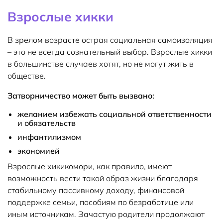
Взрослые хикки
В зрелом возрасте острая социальная самоизоляция
– это не всегда сознательный выбор. Взрослые хикки
в большинстве случаев хотят, но не могут жить в
обществе.
Затворничество может быть вызвано:
желанием избежать социальной ответственности
и обязательств
инфантилизмом
экономией
Взрослые хикикомори, как правило, имеют
возможность вести такой образ жизни благодаря
стабильному пассивному доходу, финансовой
поддержке семьи, пособиям по безработице или
иным источникам. Зачастую родители продолжают