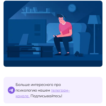
Больше интересного про
психологию нашем
телеграм-
канале.
Подписывайтесь!