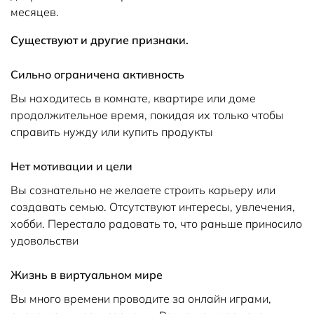
месяцев.
Существуют и другие признаки.
Сильно ограничена активность
Вы находитесь в комнате, квартире или доме
продолжительное время, покидая их только чтобы
справить нужду или купить продукты
Нет мотивации и цели
Вы сознательно не желаете строить карьеру или
создавать семью. Отсутствуют интересы, увлечения,
хобби. Перестало радовать то, что раньше приносило
удовольстви
Жизнь в виртуальном мире
Вы много времени проводите за онлайн играми,