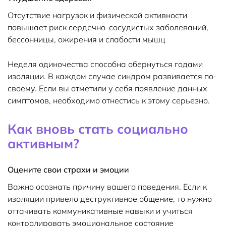
Отсутствие нагрузок и физической активности
повышает риск сердечно-сосудистых заболеваний,
бессонницы, ожирения и слабости мышц
Неделя одиночества способна обернуться годами
изоляции. В каждом случае синдром развивается по-
своему. Если вы отметили у себя появление данных
симптомов, необходимо отнестись к этому серьезно.
Как вновь стать социально
активным?
Оцените свои страхи и эмоции
Важно осознать причину вашего поведения. Если к
изоляции привело деструктивное общение, то нужно
оттачивать коммуникативные навыки и учиться
контролировать эмоциональное состояние